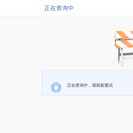
正在查询中
正在查询中，请刷新重试