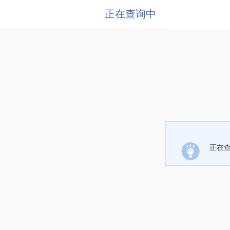
正在查询中
正在