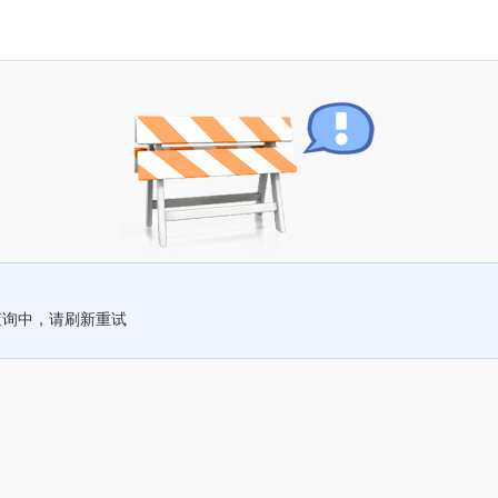
查询中，请刷新重试