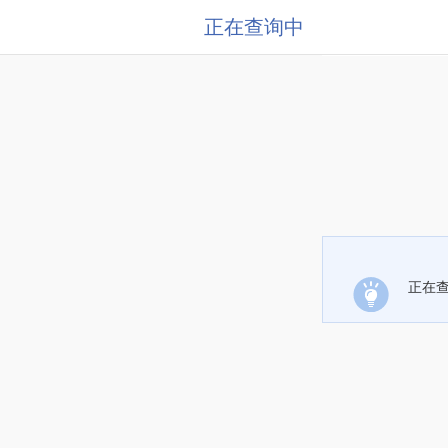
正在查询中
正在