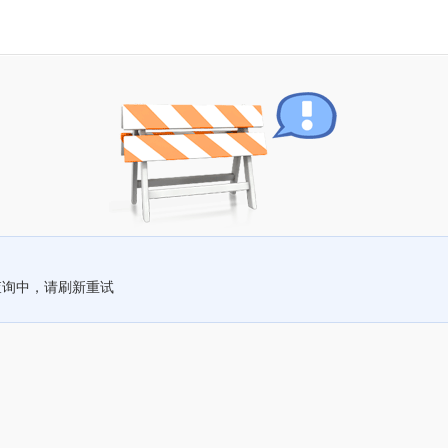
查询中，请刷新重试