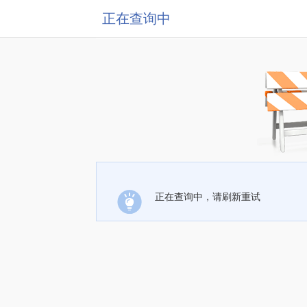
正在查询中
正在查询中，请刷新重试