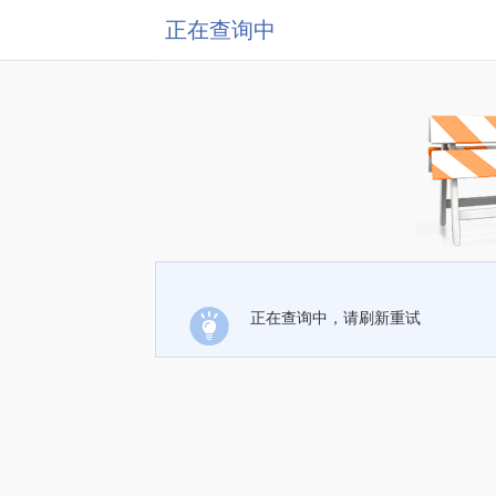
正在查询中
正在查询中，请刷新重试